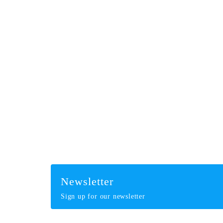
Newsletter
Sign up for our newsletter