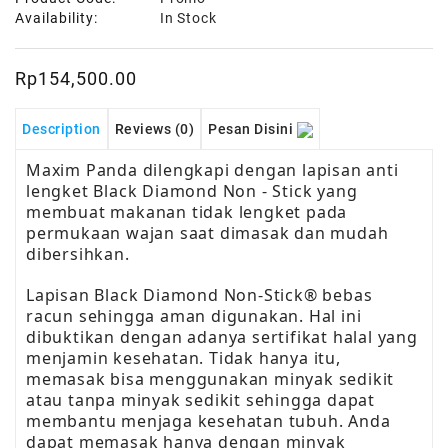
Availability:
In Stock
Rp154,500.00
Description
Reviews (0)
Pesan Disini
Maxim Panda dilengkapi dengan lapisan anti
lengket Black Diamond Non - Stick yang
membuat makanan tidak lengket pada
permukaan wajan saat dimasak dan mudah
dibersihkan.
Lapisan Black Diamond Non-Stick® bebas
racun sehingga aman digunakan. Hal ini
dibuktikan dengan adanya sertifikat halal yang
menjamin kesehatan. Tidak hanya itu,
memasak bisa menggunakan minyak sedikit
atau tanpa minyak sedikit sehingga dapat
membantu menjaga kesehatan tubuh. Anda
dapat memasak hanya dengan minyak